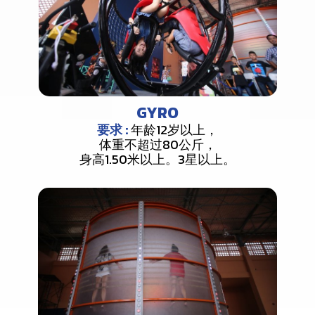
GYRO
要求 :
年龄12岁以上，
体重不超过80公斤，
身高1.50米以上。3星以上。