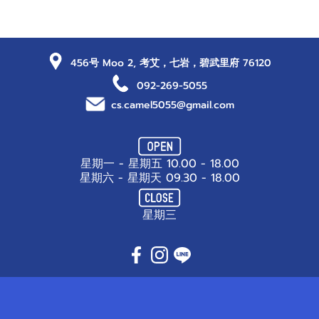
456号 Moo 2, 考艾，七岩，碧武里府 76120
092-269-5055
cs.camel5055@gmail.com
星期一 - 星期五 10.00 - 18.00
星期六 - 星期天 09.30 - 18.00
星期三