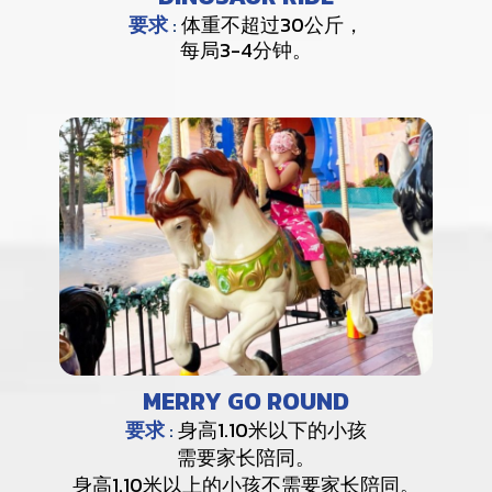
要求
:
体重不超过30公斤，
每局3-4分钟。
MERRY GO ROUND
要求
:
身高1.10米以下的小孩
需要家长陪同。
身高1.10米以上的小孩不需要家长陪同。