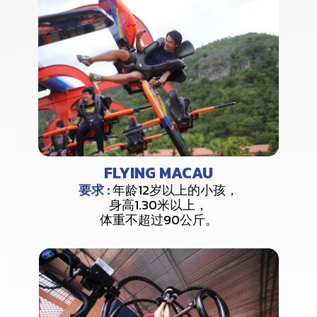
FLYING MACAU
要求 :
年龄12岁以上的小孩，
身高1.30米以上，
体重不超过90公斤。