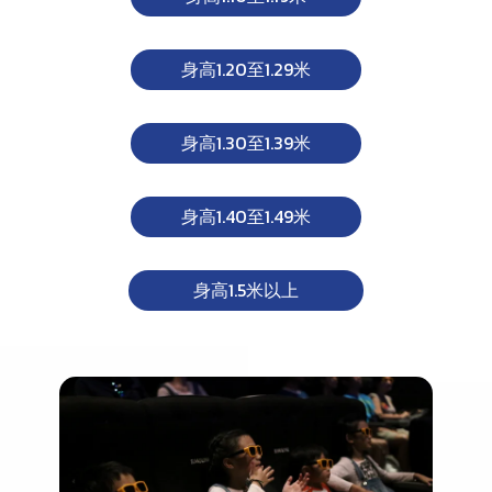
身高1.20至1.29米
身高1.30至1.39米
身高1.40至1.49米
身高1.5米以上