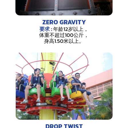
ZERO GRAVITY
要求 :
年龄12岁以上，
体重不超过100公斤，
身高1.50米以上。
DROP TWIST