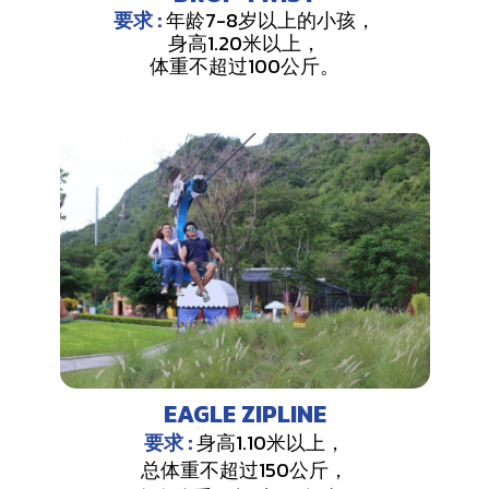
要求 :
年龄7-8岁以上的小孩，
身高1.20米以上，
体重不超过100公斤。
EAGLE ZIPLINE
要求 :
身高1.10米以上，
总体重不超过150公斤，