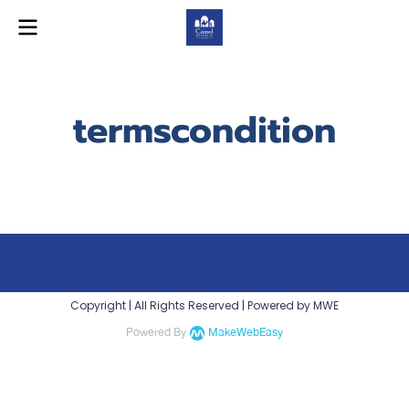
termscondition
Copyright | All Rights Reserved | Powered by MWE
Powered By
MakeWebEasy