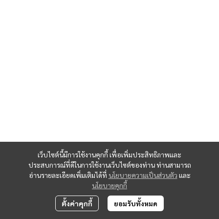
เว็บไซต์นี้มีการใช้งานคุกกี้ เพื่อเพิ่มประสิทธิภาพและ
ประสบการณ์ที่ดีในการใช้งานเว็บไซต์ของท่าน ท่านสามารถ
อ่านรายละเอียดเพิ่มเติมได้ที่
นโยบายความเป็นส่วนตัว
และ
นโยบายคุกกี้
ตั้งค่าคุกกี้
ยอมรับทั้งหมด