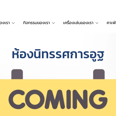
ของเรา
กิจกรรมของเรา
เครื่องเล่นของเรา
คาเฟ
ห้องนิทรรศการอูฐ