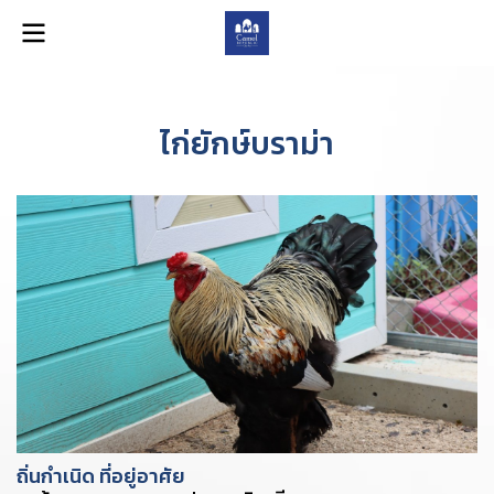
ไก่ยักษ์บราม่า
ถิ่นกำเนิด ที่อยู่อาศัย